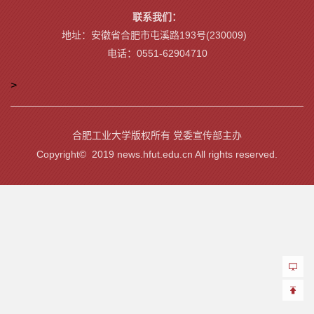
联系我们：
地址：安徽省合肥市屯溪路193号(230009)
电话：0551-62904710
>
合肥工业大学版权所有 党委宣传部主办
Copyright© 2019 news.hfut.edu.cn All rights reserved.