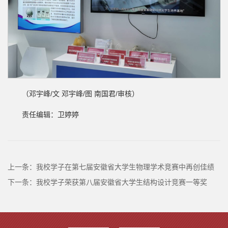
（邓宇峰/文 邓宇峰/图 南国君/审核）
责任编辑：卫婷婷
上一条：
我校学子在第七届安徽省大学生物理学术竞赛中再创佳绩
下一条：
我校学子荣获第八届安徽省大学生结构设计竞赛一等奖