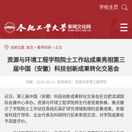
学校主页
当前位置:
首页
>
教学科研
> 正文
资源与环境工程学院院士工作站成果亮相第三
届中国（安徽）科技创新成果转化交易会
日期：2025-05-13
发布单位：资源与环境工程学院
近日，第三届中国（安徽）科技创新成果转化交易会在合肥滨湖国
际会展中心举办。资源与环境工程学院师生代表受邀参展，重点展
示了学院院士工作站在高纯石英矿研究领域取得的显著成果。安徽
省科技厅领导、企业代表及科研同行前来参观交流，对学院成果给
予高度评价。