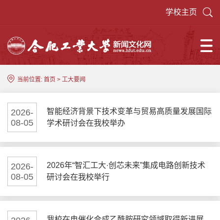
学校主页
当前位置:
首页
>
工大要闻
智能经济背景下技术变革与贸易高质量发展国际
2026-
08-05
学术研讨会在我校举办
2026年“智汇工大·创芯未来”集成电路创新技术
2026-
08-05
研讨会在我校举行
我校在电催化合成乙酰胺研究领域取得新进展