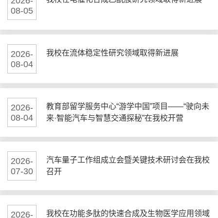
2026-
08-05
我校在流体稳定性研究领域取得新进展
2026-
08-04
教育部留学服务中心“游学中国”项目——“驶向未
2026-
08-04
来·智能汽车与智慧交通探秘”在我校开营
汽车量子工作组成立会暨关键技术研讨会在我校
2026-
07-30
召开
我校在功能多肽的快速合成及生物医学应用领域
2026-