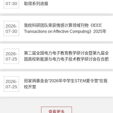
07-30
取得系列进展
我校科研团队荣获情感计算领域刊物《IEEE
2026-
07-30
Transactions on Affective Computing》2025年
度最佳论文奖
第二届全国电力电子教育教学研讨会暨第九届全
2026-
07-25
国高校新能源与电力电子技术教学研讨会在合肥
举行
田家炳基金会“2026年中学生STEM夏令营”在我
2026-
07-25
校开营
查看更多