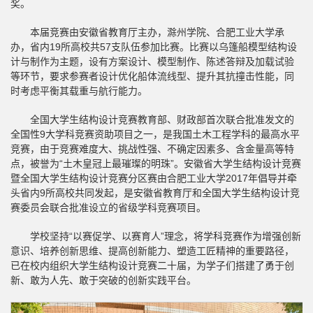
奖。
本届竞赛由安徽省教育厅主办，滁州学院、合肥工业大学承
办，省内19所高校共57支队伍参加比赛。比赛以乌篷船模型结构设
计与制作为主题，设有方案设计、模型制作、陈述答辩及加载试验
等环节，要求参赛者设计优化船体流线型、提升其抗撞击性能，同
时考虑平衡其载重与航行能力。
全国大学生结构设计竞赛教育部、财政部首次联合批准发文的
全国性9大学科竞赛资助项目之一，是我国土木工程学科的最高水平
竞赛，由于竞赛难度大、挑战性强、不确定因素多、含金量高等特
点，被誉为“土木皇冠上最璀璨的明珠”。安徽省大学生结构设计竞赛
暨全国大学生结构设计竞赛分区赛由合肥工业大学2017年倡导并牵
头省内9所高校共同发起，是安徽省教育厅和全国大学生结构设计竞
赛委员会联合批准设立的省级学科竞赛项目。
学校坚持“以赛促学、以赛育人”理念，将学科竞赛作为增强创新
意识、培养创新思维、提高创新能力、塑造工匠精神的重要路径，
已在校内组织大学生结构设计竞赛二十届，为学子们搭建了勇于创
新、敢为人先、敢于突破的创新实践平台。