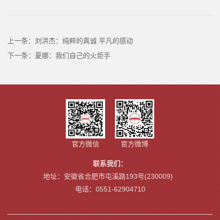
上一条：
刘洪杰：纯粹的真诚 平凡的感动
下一条：
夏娜：我们自己的火炬手
官方微信
官方微博
联系我们：
地址：安徽省合肥市屯溪路193号(230009)
电话：0551-62904710