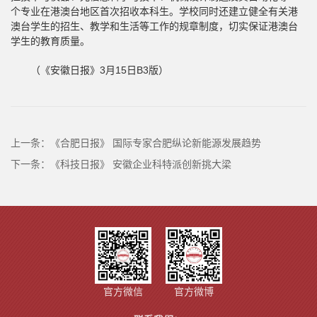
个专业在港澳台地区首次招收本科生。学校同时还建立健全有关港
澳台学生的招生、教学和生活等工作的规章制度，切实保证港澳台
学生的教育质量。
（《安徽日报》3月15日B3版）
上一条：
《合肥日报》 国际专家合肥纵论新能源发展趋势
下一条：
《科技日报》 安徽企业科特派创新挑大梁
官方微信
官方微博