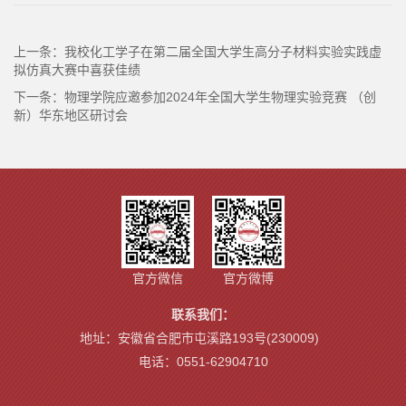
上一条：
我校化工学子在第二届全国大学生高分子材料实验实践虚
拟仿真大赛中喜获佳绩
下一条：
物理学院应邀参加2024年全国大学生物理实验竞赛 （创
新）华东地区研讨会
官方微信
官方微博
联系我们：
地址：安徽省合肥市屯溪路193号(230009)
电话：0551-62904710