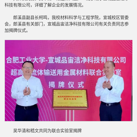
科技有限公司，详细了解企业的发展情况。
郎溪县副县长柯鸣，我校材料科学与工程学院，宣城校区管委
会，郎溪县有关部门，宣城品宙洁净科技有限公司有关负责同志参
加揭牌仪式。
吴华清和嵇文共同为联合实验室揭牌