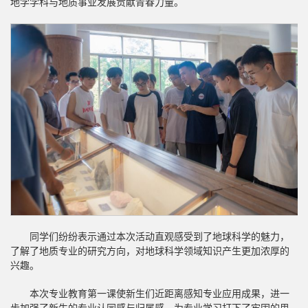
地学学科与地质事业发展贡献青春力量。
同学们纷纷表示通过本次活动直观感受到了地球科学的魅力，
了解了地质专业的研究方向，对地球科学领域知识产生更加浓厚的
兴趣。
本次专业教育第一课使新生们近距离感知专业应用成果，进一