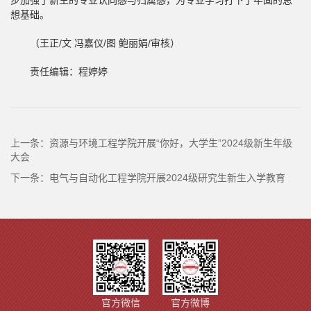
步加强了新生的专业认同感与归属感，为专业学习打下了牢固的思
想基础。
（王正/文 冯嘉仪/图 鲍丽娟/审核）
责任编辑：程婷婷
上一条：
资源与环境工程学院开展“你好，大学生”2024级新生年级
大会
下一条：
电气与自动化工程学院开展2024级研究生新生入学教育
官方微信
官方微博