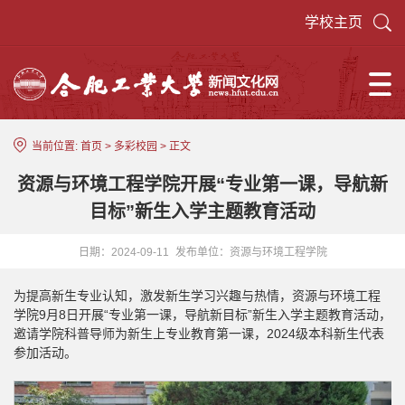
学校主页
当前位置:
首页
>
多彩校园
> 正文
资源与环境工程学院开展“专业第一课，导航新
目标”新生入学主题教育活动
日期：2024-09-11
发布单位：资源与环境工程学院
为提高新生专业认知，激发新生学习兴趣与热情，资源与环境工程
学院9月8日开展“专业第一课，导航新目标”新生入学主题教育活动，
邀请学院科普导师为新生上专业教育第一课，2024级本科新生代表
参加活动。