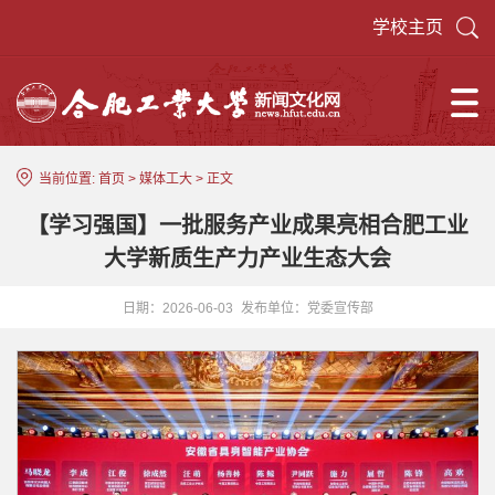
学校主页
当前位置:
首页
>
媒体工大
> 正文
【学习强国】一批服务产业成果亮相合肥工业
大学新质生产力产业生态大会
日期：2026-06-03
发布单位：党委宣传部