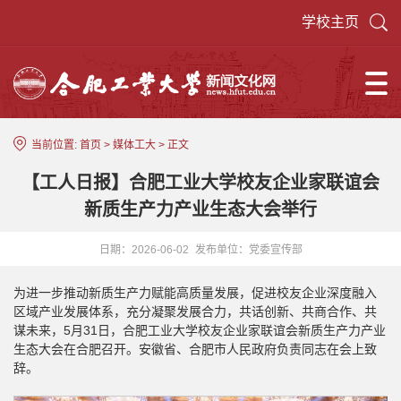
学校主页
当前位置:
首页
>
媒体工大
> 正文
【工人日报】合肥工业大学校友企业家联谊会
新质生产力产业生态大会举行
日期：2026-06-02
发布单位：党委宣传部
为进一步推动新质生产力赋能高质量发展，促进校友企业深度融入
区域产业发展体系，充分凝聚发展合力，共话创新、共商合作、共
谋未来，5月31日，合肥工业大学校友企业家联谊会新质生产力产业
生态大会在合肥召开。安徽省、合肥市人民政府负责同志在会上致
辞。