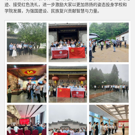
迹、接受红色洗礼，进一步激励大家以更加昂扬的姿态投身学校和
学院发展，为强国建设、民族复兴贡献智慧与力量。