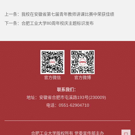
上一条：
我校在安徽省第七届青年教师讲课比赛中荣获佳绩
下一条：
合肥工业大学80周年校庆主题标识发布
官方微信
官方微博
联系我们：
地址：安徽省合肥市屯溪路193号(230009)
电话：0551-62904710
合肥工业大学版权所有 党委宣传部主办