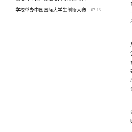
学校举办中国国际大学生创新大赛
07-13
·