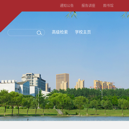
通知公告
报告讲座
图书馆
高级检索
学校主页