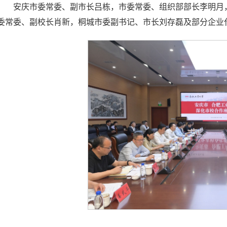
安庆市委常委、副市长吕栋，市委常委、组织部部长李明月
委常委、副校长肖新，桐城市委副书记、市长刘存磊及部分企业