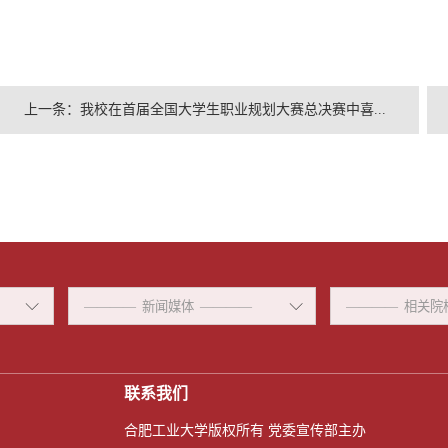
上一条：
我校在首届全国大学生职业规划大赛总决赛中喜...
联系我们
合肥工业大学版权所有 党委宣传部主办