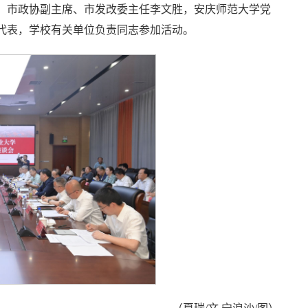
，市政协副主席、市发改委主任李文胜，安庆师范大学党
代表，学校有关单位负责同志参加活动。