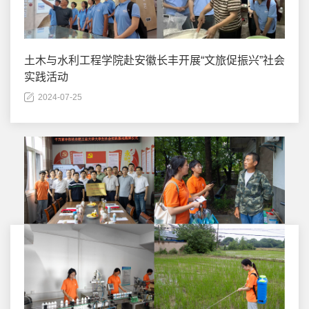
土木与水利工程学院赴安徽长丰开展“文旅促振兴”社会
实践活动
2024-07-25