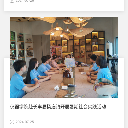
2024-07-26
仪器学院赴长丰县杨庙镇开展暑期社会实践活动
2024-07-25