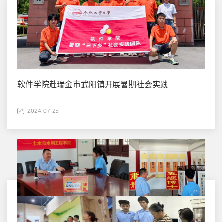
软件学院赴瑞金市武阳镇开展暑期社会实践
2024-07-25