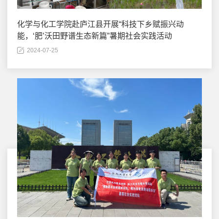
化学与化工学院赴庐江县开展“科技下乡赋振兴动
能，‘肥’沃田野谱生态新篇”暑期社会实践活动
2024-07-25