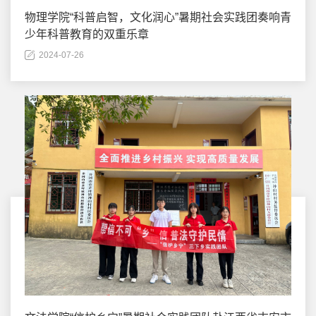
物理学院“科普启智，文化润心”暑期社会实践团奏响青
少年科普教育的双重乐章
2024-07-26