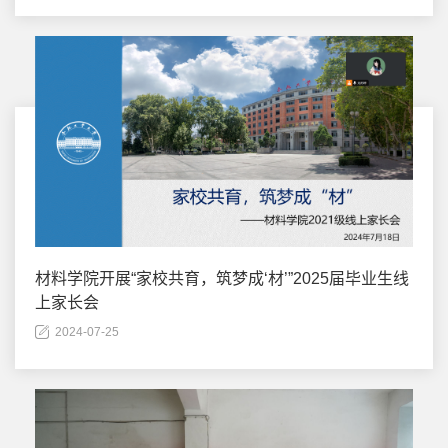
材料学院开展“家校共育，筑梦成‘材’”2025届毕业生线
上家长会
2024-07-25