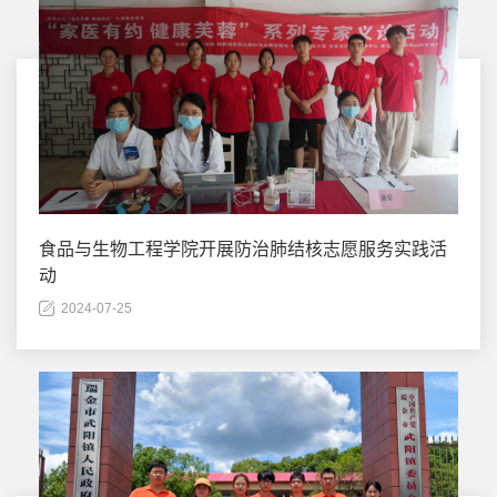
食品与生物工程学院开展防治肺结核志愿服务实践活
动
2024-07-25