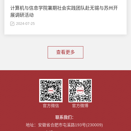
计算机与信息学院暑期社会实践团队赴无锡与苏州开
展调研活动
2024-07-25
查看更多
官方微信
官方微博
联系我们：
地址：安徽省合肥市屯溪路193号(230009)