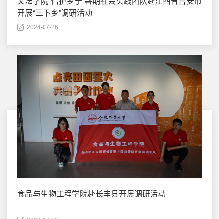
文法学院“信护乡宁”暑期社会实践团队赴江西省吉安市
开展“三下乡”调研活动
2024-07-26
食品与生物工程学院赴长丰县开展调研活动