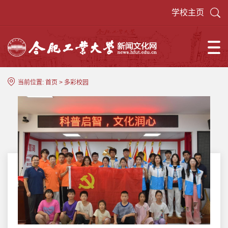
学校主页
当前位置:
首页
>
多彩校园