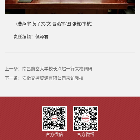
（曹燕宇 黄子文/文 曹燕宇/图 张栋/审核）
责任编辑：侯泽君
上一条：
南昌航空大学校长卢超一行来校调研
下一条：
安徽交控资源有限公司来访我校
官方微信
官方微博