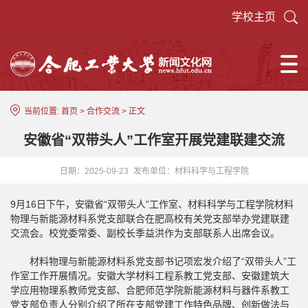
学校主页
当前位置:
首页
>
合作交流
> 正文
安徽省“双带头人”工作室开展党建联建交流
日期：2025-09-23
发布单位：材料科学与工程学院
9月16日下午，安徽省“双带头人”工作室、材料科学与工程学院材料
物理与新能源材料系党支部联合在肥高校有关党支部举办党建联建
交流会。校党委常委、副校长季益洪作为支部联系人出席会议。
材料物理与新能源材料系党支部书记项宏发介绍了“双带头人”工
作室工作开展情况。安徽大学材料工程系教工党支部、安徽建筑大
学应用物理系教师党支部、合肥师范学院新能源材料与器件系教工
党支部负责人分别介绍了所在支部党建工作特色品牌、创新做法与