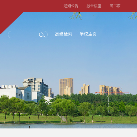
通知公告
报告讲座
图书馆
高级检索
学校主页