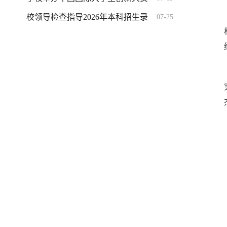
校领导检查指导2026年本科招生录
07-25
·