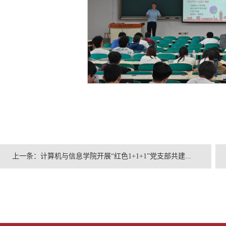
上一条：
计算机与信息学院开展“红色1+1+1”党支部共建...