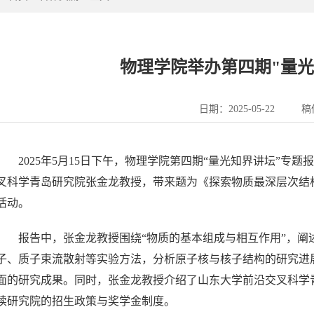
物理学院举办第四期"量光
日期：2025-05-22
稿
2025年5月15日下午，物理学院第四期“量光知界讲坛”专
叉科学青岛研究院张金龙教授，带来题为《探索物质最深层次结构
活动。
报告中，张金龙教授围绕“物质的基本组成与相互作用”，
子、质子束流散射等实验方法，分析原子核与核子结构的研究进
面的研究成果。同时，张金龙教授介绍了山东大学前沿交叉科学
读研究院的招生政策与奖学金制度。