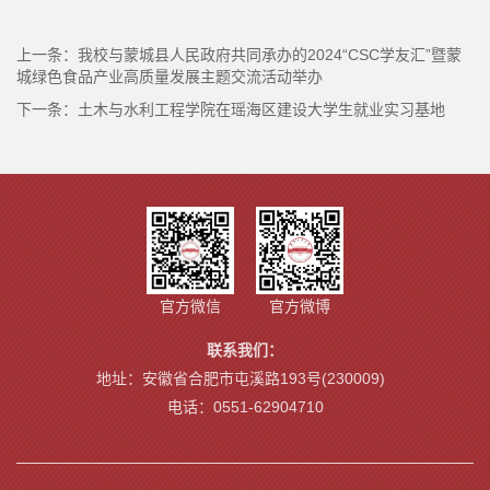
上一条：
我校与蒙城县人民政府共同承办的2024“CSC学友汇”暨蒙
城绿色食品产业高质量发展主题交流活动举办
下一条：
土木与水利工程学院在瑶海区建设大学生就业实习基地
官方微信
官方微博
联系我们：
地址：安徽省合肥市屯溪路193号(230009)
电话：0551-62904710