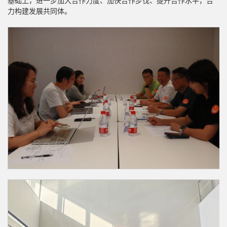
基础上，进一步加大合作力度、加快合作步伐、提升合作水平，合
力构建发展共同体。