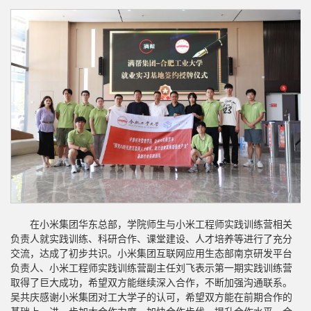
在小米集团华东总部，学院师生与小米工程师实践训练营相关
负责人就实践训练、科研合作、课堂建设、人才培养等进行了充分
交流，达成了初步共识。小米集团互联网应用生态部南京研发平台
负责人、小米工程师实践训练营副主任刘飞表示第一期实践训练营
取得了巨大成功，希望双方能继续深入合作，不断加强沟通联系。
吴共庆感谢小米集团对工大学子的认可，希望双方能在前期合作的