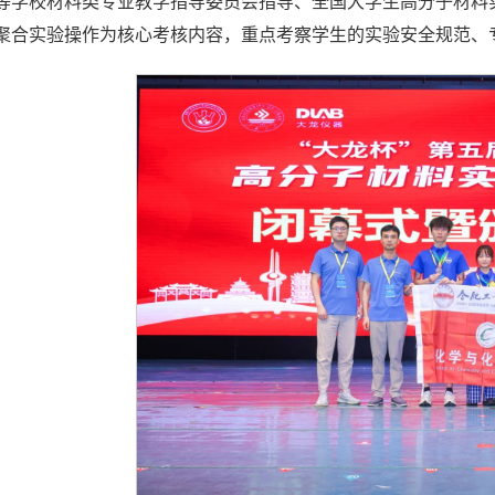
等学校材料类专业教学指导委员会指导、全国大学生高分子材料
聚合实验操作为核心考核内容，重点考察学生的实验安全规范、