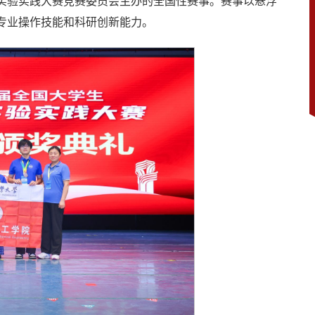
实验实践大赛竞赛委员会主办的全国性赛事。赛事以悬浮
专业操作技能和科研创新能力。