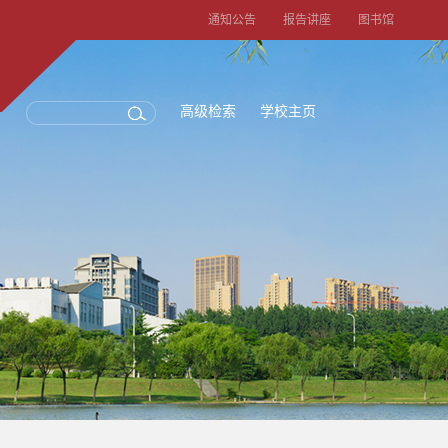
通知公告
报告讲座
图书馆
高级检索
学校主页