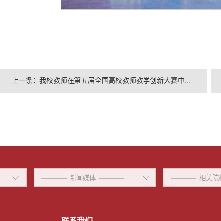
上一条：
我校教师在第五届全国高校教师教学创新大赛中...
联系我们