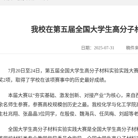
我校在第五届全国大学生高分子
日期：2025-07-31
稿件
7月20日至24日，第五届全国大学生高分子材料实验实践
奖2项，取得了学校在该项赛事中的历史最好成绩。
本届大赛以“夯实基础、激发创新、对接产业”为核心，来自西
余名师生参赛，参赛高校规模创历史之最。我校化学与化工学院高分
生杜兆翔、张晶晶3位同学，在殷俊、魏海兵、任凤梅、刘超等
全国大学生高分子材料实验实践大赛是全国大学生高分子材