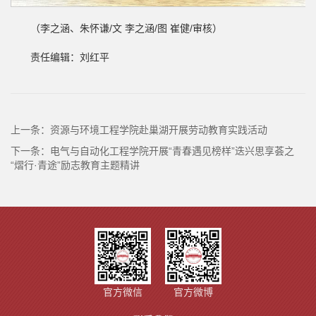
（李之涵、朱怀谦/文 李之涵/图 崔健/审核）
责任编辑：刘红平
上一条：
资源与环境工程学院赴巢湖开展劳动教育实践活动
下一条：
电气与自动化工程学院开展“青春遇见榜样”迭兴思享荟之
“熠行·青途”励志教育主题精讲
官方微信
官方微博