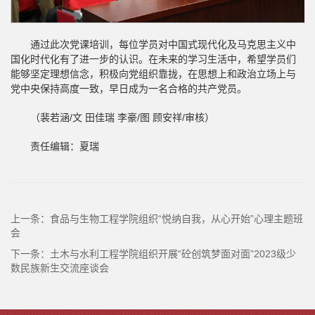
通过此次党课培训，每位学员对中国式现代化及马克思主义中
国化时代化有了进一步的认识。在未来的学习生活中，希望学员们
能够坚定理想信念，积极向党组织靠拢，在思想上和政治立场上与
党中央保持高度一致，早日成为一名合格的共产党员。
（裴若涵/文 田佳瑞 李豪/图 顾安祥/审核）
责任编辑：夏瑞
上一条：
食品与生物工程学院组织“悦纳自我，从心开始”心理主题班
会
下一条：
土木与水利工程学院组织开展“砼创筑梦面对面”2023级少
数民族新生交流座谈会