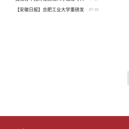
【安徽日报】合肥工业大学重磅发
07-10
·