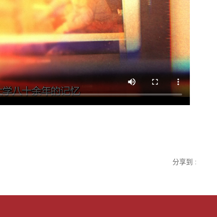
分享到 :