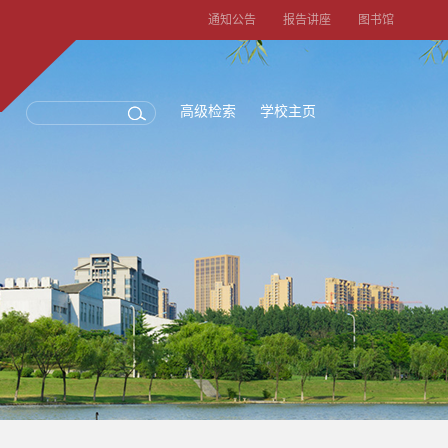
通知公告
报告讲座
图书馆
高级检索
学校主页