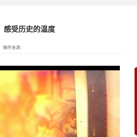
，感受历史的温度
稿件来源：