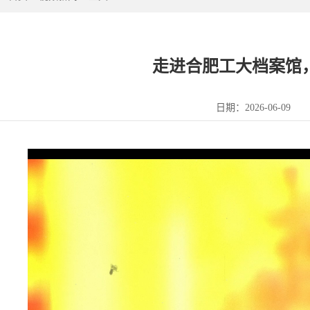
走进合肥工大档案馆
日期：2026-06-09