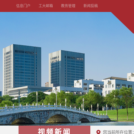
信息门户
工大邮箱
教务管理
新闻投稿
视频新闻
您当前所在位置