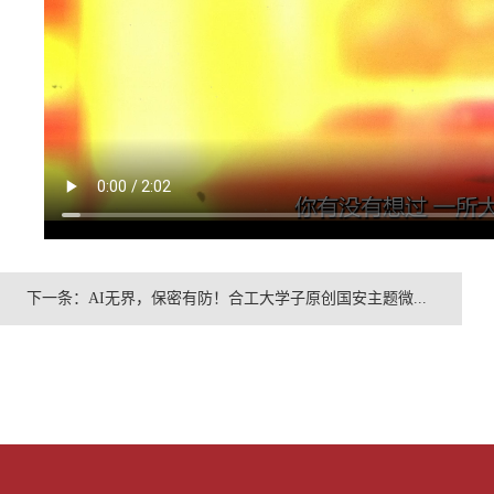
下一条：
AI无界，保密有防！合工大学子原创国安主题微...