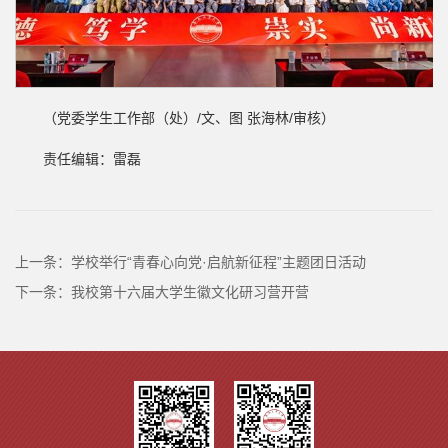
（党委学生工作部（处）/文、图 张海林/审核）
责任编辑：雷磊
上一条：
学校举行“青春心向党·启航新征程”主题团日活动
下一条：
我校第十六届大学生徽文化研习营开营