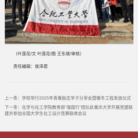
（叶莲花/文 叶莲花/图 王东坡/审核）
责任编辑：侯泽君
上一条：
学校举行2025年青春励志学子分享会暨暖冬工程发放仪式
下一条：
化学与化工学院教育部“强国行”团队赴重庆大学开展党建联
建并参加全国大学生化工设计竞赛联席会议