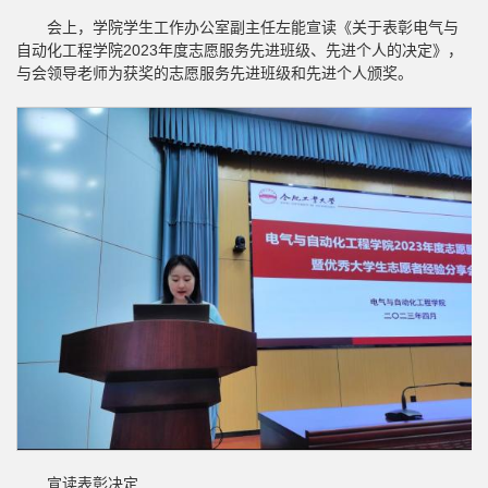
会上，学院学生工作办公室副主任左能宣读《关于表彰电气与
自动化工程学院2023年度志愿服务先进班级、先进个人的决定》，
与会领导老师为获奖的志愿服务先进班级和先进个人颁奖。
宣读表彰决定