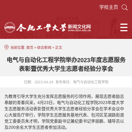
学校主页
当前位置:
首页
>
综合新闻
> 正文
电气与自动化工程学院举办2023年度志愿服务
表彰暨优秀大学生志愿者经验分享会
日期：2023-04-24
发布单位：电气与自动化工程学院
为教育引导大学生充分发挥志愿服务的引领作用，展现志愿者励志
奉献的青春风采，4月23日，电气与自动化工程学院2023年度大学
生志愿服务活动表彰暨优秀大学生志愿者经验分享会在学术会议中
心大报告厅举行，学院学生志愿服务基地代表、包河区芜湖路街道
党工委委员朱才明，学院党委副书记兼纪委书记李丽鹏、辅导员以
及200余名大学生志愿者参加活动。