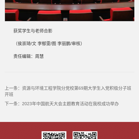
获奖学生与老师合影
（侯崇琦/文 李郁雯/图 李丽鹏/审核）
责任编辑：周慧
上一条：
资源与环境工程学院分党校第69期大学生入党积极分子班
开班
下一条：
2023年中国航天大会主题教育活动在我校成功举办