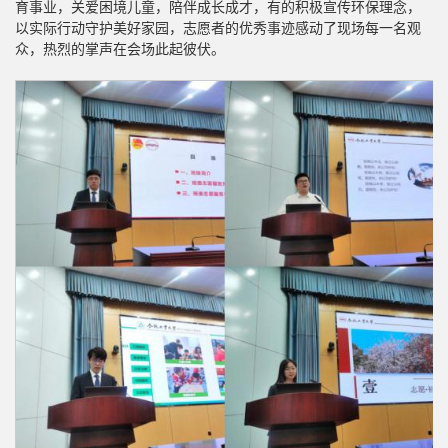
育事业，关爱困境儿童，陪伴成长成才，有的积极宣传环保理念，
以实际行动守护美好家园，志愿者的优秀事迹感动了现场每一名观
众，热烈的掌声在会场此起彼伏。