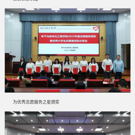
为优秀志愿服务之星颁奖