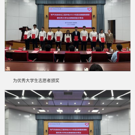
为优秀大学生志愿者颁奖