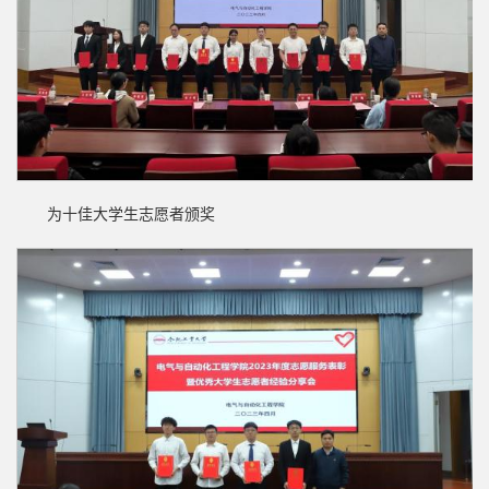
为十佳大学生志愿者颁奖