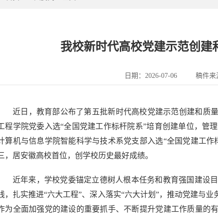
我校新时代高校党建示范创建
日期：2026-07-06
稿件来
近日，教育部公布了第五批新时代高校党建示范创建和质量
工程学院党委入选“全国党建工作标杆院系”培育创建单位，管
计算机与信息学院智能科学与技术系党支部入选“全国党建工作
三，居安徽高校首位，创学校历史最好成绩。
近年来，学校党委锚定立德树人根本任务和教育强国建设
线，扎实推进“六大工程”、深入落实“六大计划”，推动党建与业
作为全面加强党的建设的重要抓手、不断提升党建工作质量的有