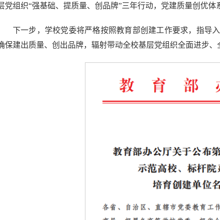
层党组织“强基础、提质量、创品牌”三年行动，党建质量创优体
下一步，学校党委将严格按照教育部创建工作要求，指导
确保建出质量、创出品牌，辐射带动全校基层党组织全面进步、