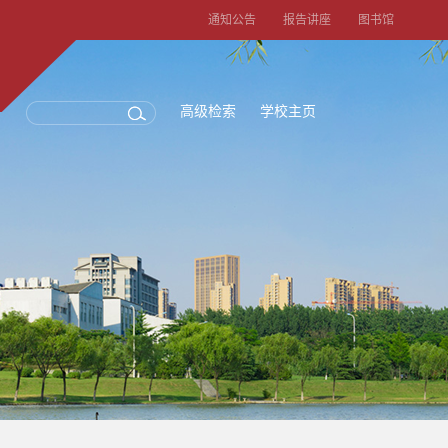
通知公告
报告讲座
图书馆
高级检索
学校主页