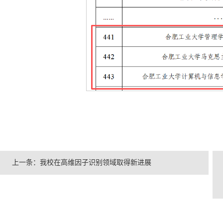
上一条：
我校在高维因子识别领域取得新进展