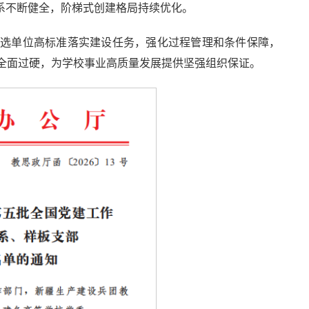
系不断健全，阶梯式创建格局持续优化。
入选单位高标准落实建设任务，强化过程管理和条件保障，
全面过硬，为学校事业高质量发展提供坚强组织保证。