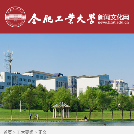
：
首页
>
工大要闻
> 正文