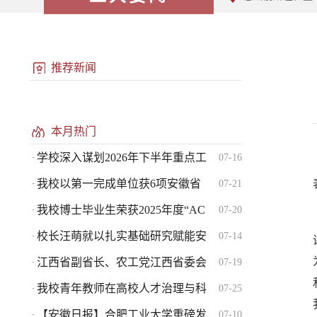
推荐新闻
本月热门
学校深入谋划2026年下半年重点工
07-16
·
我校以第一完成单位获6项安徽省
07-21
·
我校博士毕业生荣获2025年度“AC
07-20
·
校长汪萌就以扎实基础研究赋能安
07-14
·
江西省副省长、农工党江西省委会
07-19
·
我校青年教师在高校人才治理与科
07-25
·
【安徽日报】合肥工业大学重磅发
07-10
·