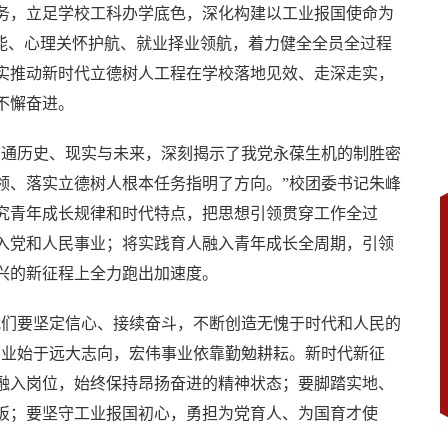
务，立足学校工科办学底色，深化构建以工业报国使命为
赋能、心理关怀护航、就业择业领航，着力健全全员全过程
实推动新时代立德树人工程在学校落地见效、走深走实，
不懈奋进。
贯通历史、现实与未来，深刻揭示了我党永葆生机的制胜密
领、落实立德树人根本任务指明了方向。”校团委书记朱峰
究青年成长规律和时代特点，把思想引领贯穿工作全过
入党和人民事业；将实践育人融入青年成长全周期，引领
兴的新征程上全力跑出加速度。
我们要坚定信心、接续奋斗，不断创造无愧于时代和人民的
功业始于远大志向，宏伟事业依靠勤勉耕耘。新时代新征
融入岗位，始终保持昂扬奋进的精神状态；要脚踏实地、
板；要坚守工业报国初心，勇担为党育人、为国育才使