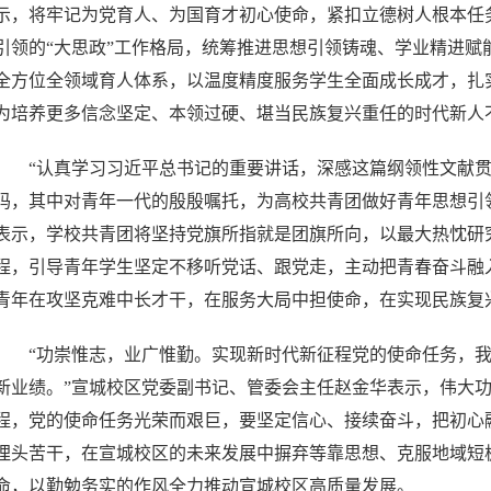
示，将牢记为党育人、为国育才初心使命，紧扣立德树人根本任
引领的“大思政”工作格局，统筹推进思想引领铸魂、学业精进
全方位全领域育人体系，以温度精度服务学生全面成长成才，扎
为培养更多信念坚定、本领过硬、堪当民族复兴重任的时代新人
“认真学习习近平总书记的重要讲话，深感这篇纲领性文献
码，其中对青年一代的殷殷嘱托，为高校共青团做好青年思想引
表示，学校共青团将坚持党旗所指就是团旗所向，以最大热忱研
程，引导青年学生坚定不移听党话、跟党走，主动把青春奋斗融
青年在攻坚克难中长才干，在服务大局中担使命，在实现民族复
“功崇惟志，业广惟勤。实现新时代新征程党的使命任务，
新业绩。”宣城校区党委副书记、管委会主任赵金华表示，伟大
程，党的使命任务光荣而艰巨，要坚定信心、接续奋斗，把初心
埋头苦干，在宣城校区的未来发展中摒弃等靠思想、克服地域短
命，以勤勉务实的作风全力推动宣城校区高质量发展。