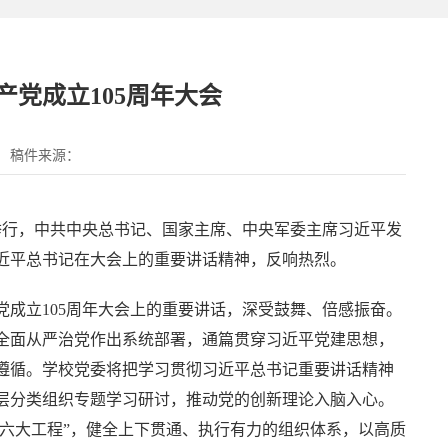
党成立105周年大会
稿件来源：
重举行，中共中央总书记、国家主席、中央军委主席习近平发
近平总书记在大会上的重要讲话精神，反响热烈。
成立105周年大会上的重要讲话，深受鼓舞、倍感振奋。
全面从严治党作出系统部署，通篇贯穿习近平党建思想，
遵循。学校党委将把学习贯彻习近平总书记重要讲话精神
层分类组织专题学习研讨，推动党的创新理论入脑入心。
“六大工程”，健全上下贯通、执行有力的组织体系，以高质