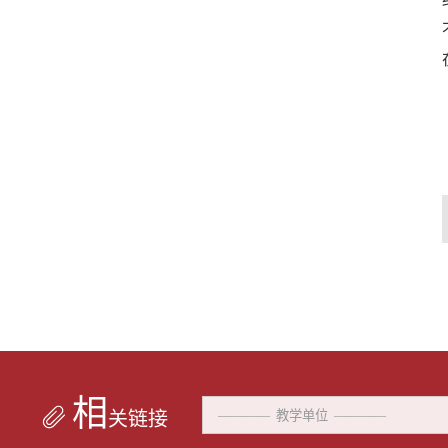
相
关链接